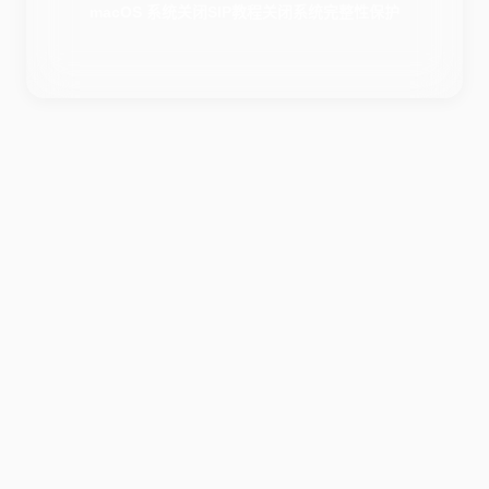
macOS 系统关闭SIP教程关闭系统完整性保护